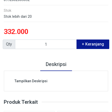
Stok
Stok lebih dari 20
332.000
Qty
+ Keranjang
Deskripsi
Tampilkan Deskripsi
Produk Terkait