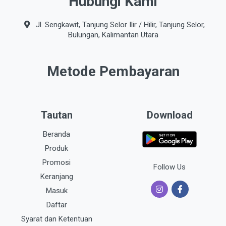
Hubungi Kami
Jl. Sengkawit, Tanjung Selor Ilir / Hilir, Tanjung Selor,
Bulungan, Kalimantan Utara
Metode Pembayaran
Tautan
Download
Beranda
Produk
Promosi
Follow Us
Keranjang
Masuk
Daftar
Syarat dan Ketentuan