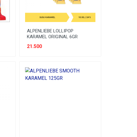
ALPENLIEBE LOLLIPOP
KARAMEL ORIGINAL 6GR
21.500