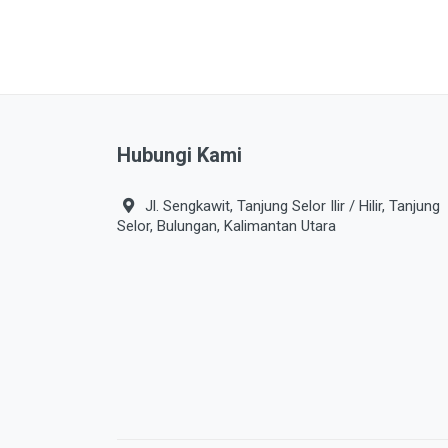
Hubungi Kami
Jl. Sengkawit, Tanjung Selor Ilir / Hilir, Tanjung
Selor, Bulungan, Kalimantan Utara