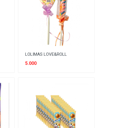
LOLIMAS LOVE&ROLL
5.000