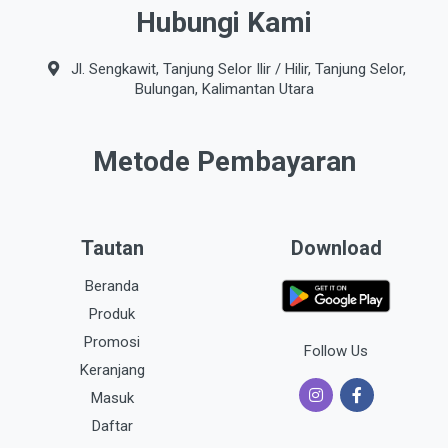
Hubungi Kami
Jl. Sengkawit, Tanjung Selor Ilir / Hilir, Tanjung Selor,
Bulungan, Kalimantan Utara
Metode Pembayaran
Tautan
Download
Beranda
Produk
Promosi
Follow Us
Keranjang
Masuk
Daftar