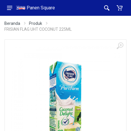
Panen Square
Beranda
Produk
FRISIAN FLAG UHT COCONUT 225ML