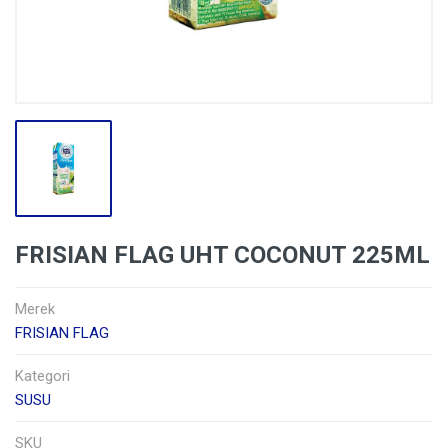
FRISIAN FLAG UHT COCONUT 225ML
Merek
FRISIAN FLAG
Kategori
SUSU
SKU