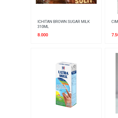
ICHITAN BROWN SUGAR MILK
CIM
310ML
8.000
7.5