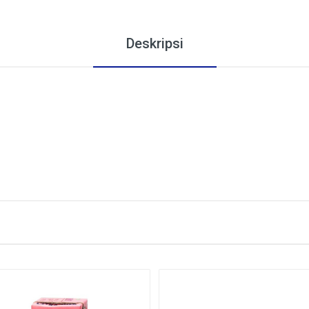
Deskripsi