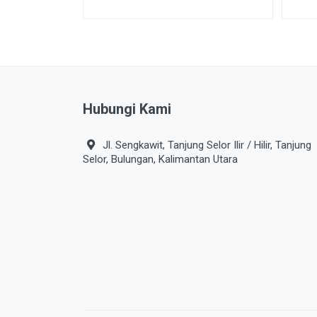
Hubungi Kami
Jl. Sengkawit, Tanjung Selor Ilir / Hilir, Tanjung
Selor, Bulungan, Kalimantan Utara