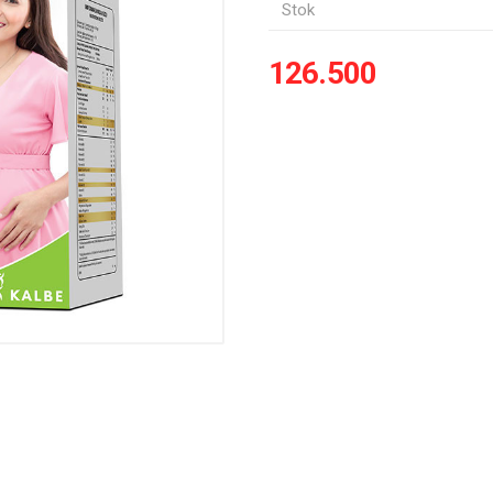
Stok
126.500