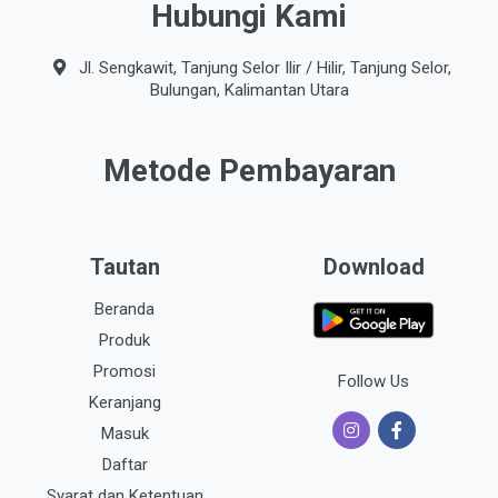
Hubungi Kami
Jl. Sengkawit, Tanjung Selor Ilir / Hilir, Tanjung Selor,
Bulungan, Kalimantan Utara
Metode Pembayaran
Tautan
Download
Beranda
Produk
Promosi
Follow Us
Keranjang
Masuk
Daftar
Syarat dan Ketentuan