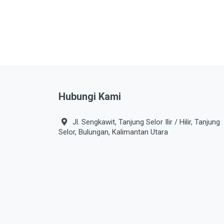
Hubungi Kami
Jl. Sengkawit, Tanjung Selor Ilir / Hilir, Tanjung
Selor, Bulungan, Kalimantan Utara