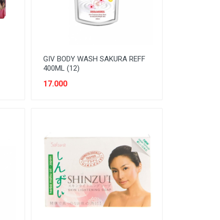
GIV BODY WASH SAKURA REFF
400ML (12)
17.000