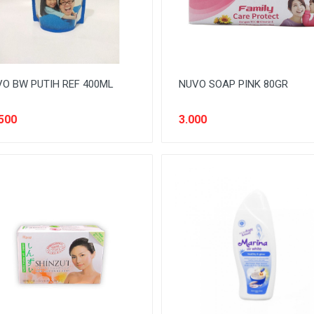
O BW PUTIH REF 400ML
NUVO SOAP PINK 80GR
500
3.000