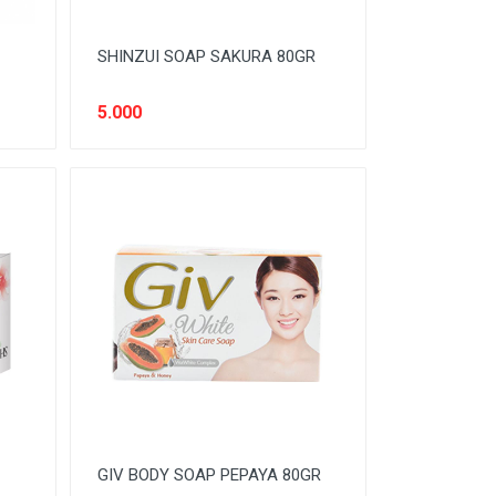
SHINZUI SOAP SAKURA 80GR
5.000
GIV BODY SOAP PEPAYA 80GR