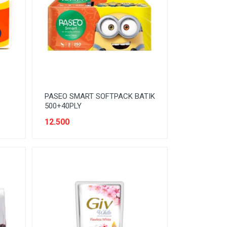
PASEO SMART SOFTPACK BATIK
500+40PLY
12.500