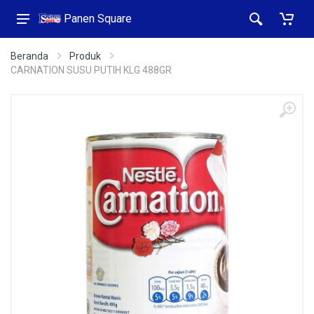
Panen Square
Beranda
Produk
CARNATION SUSU PUTIH KLG 488GR