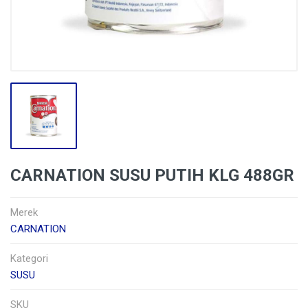
CARNATION SUSU PUTIH KLG 488GR
Merek
CARNATION
Kategori
SUSU
SKU