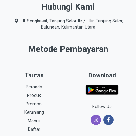
Hubungi Kami
Jl. Sengkawit, Tanjung Selor Ilir / Hilir, Tanjung Selor,
Bulungan, Kalimantan Utara
Metode Pembayaran
Tautan
Download
Beranda
Produk
Promosi
Follow Us
Keranjang
Masuk
Daftar