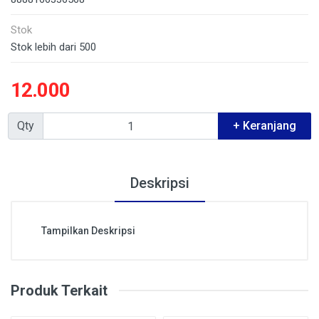
Stok
Stok lebih dari 500
12.000
Qty
+ Keranjang
Deskripsi
Tampilkan Deskripsi
Produk Terkait