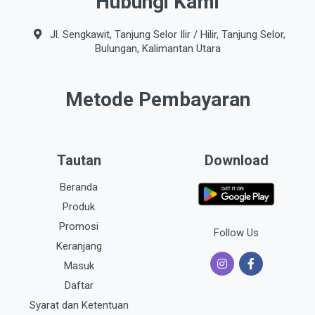
Hubungi Kami
Jl. Sengkawit, Tanjung Selor Ilir / Hilir, Tanjung Selor,
Bulungan, Kalimantan Utara
Metode Pembayaran
Tautan
Download
Beranda
Produk
Promosi
Follow Us
Keranjang
Masuk
Daftar
Syarat dan Ketentuan