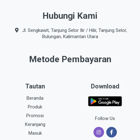
Hubungi Kami
Jl. Sengkawit, Tanjung Selor Ilir / Hilir, Tanjung Selor,
Bulungan, Kalimantan Utara
Metode Pembayaran
Tautan
Download
Beranda
Produk
Promosi
Follow Us
Keranjang
Masuk