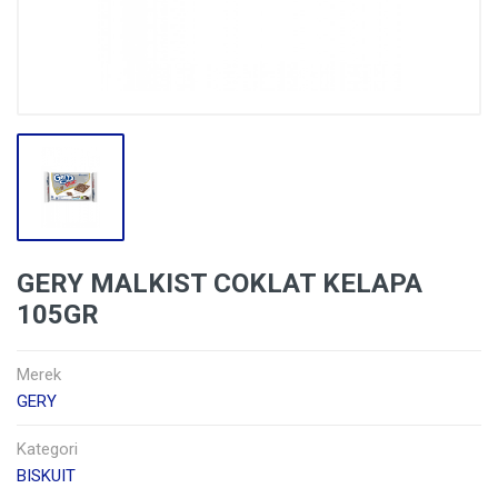
GERY MALKIST COKLAT KELAPA
105GR
Merek
GERY
Kategori
BISKUIT