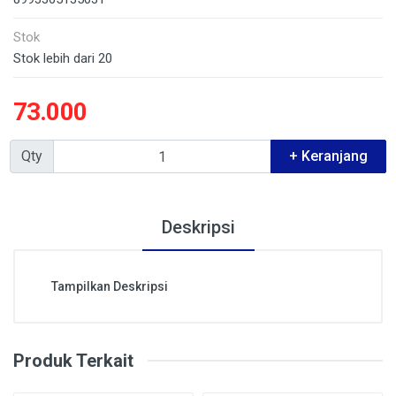
Stok
Stok lebih dari 20
73.000
Qty
+ Keranjang
Deskripsi
Tampilkan Deskripsi
Produk Terkait