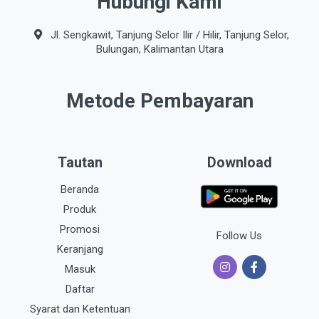
Hubungi Kami
Jl. Sengkawit, Tanjung Selor Ilir / Hilir, Tanjung Selor,
Bulungan, Kalimantan Utara
Metode Pembayaran
Tautan
Download
Beranda
Produk
Promosi
Follow Us
Keranjang
Masuk
Daftar
Syarat dan Ketentuan