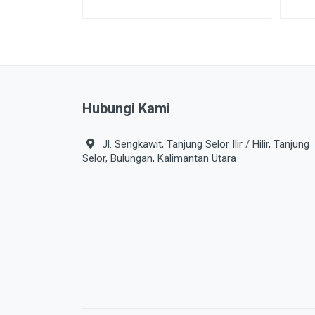
Hubungi Kami
Jl. Sengkawit, Tanjung Selor Ilir / Hilir, Tanjung
Selor, Bulungan, Kalimantan Utara