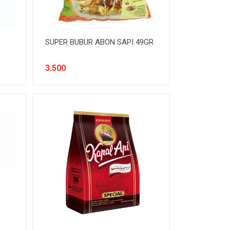
SUPER BUBUR ABON SAPI 49GR
3.500