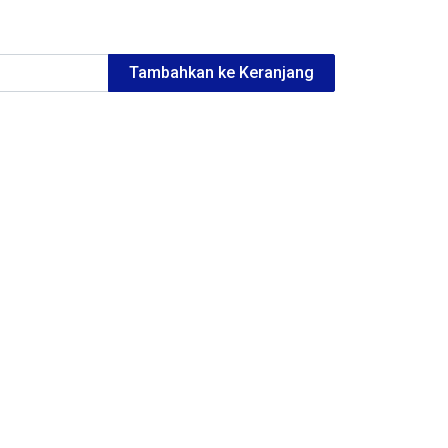
Tambahkan ke Keranjang