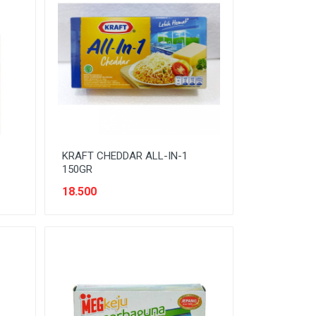
KRAFT CHEDDAR ALL-IN-1
150GR
18.500