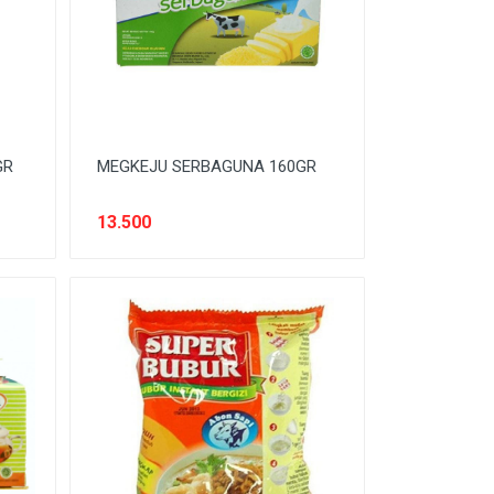
GR
MEGKEJU SERBAGUNA 160GR
13.500