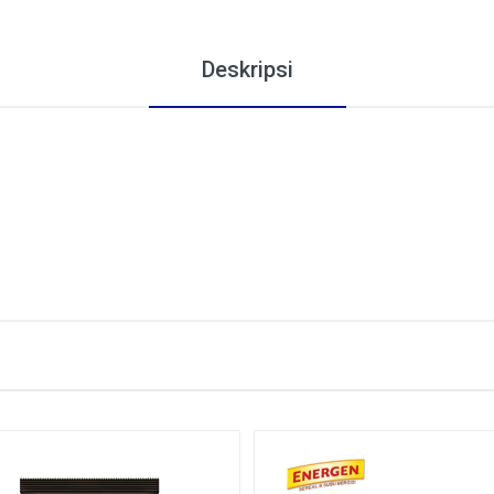
Deskripsi