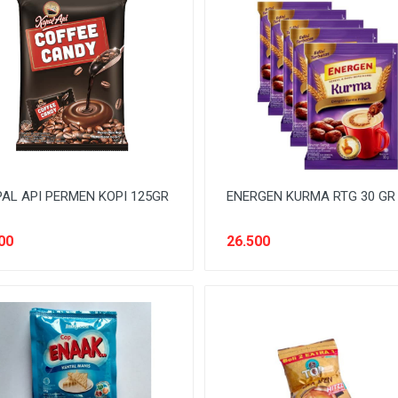
AL API PERMEN KOPI 125GR
ENERGEN KURMA RTG 30 GR
00
26.500