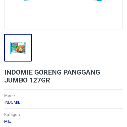
INDOMIE GORENG PANGGANG
JUMBO 127GR
Merek
INDOMIE
Kategori
MIE