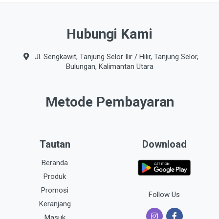
Hubungi Kami
Jl. Sengkawit, Tanjung Selor Ilir / Hilir, Tanjung Selor,
Bulungan, Kalimantan Utara
Metode Pembayaran
Tautan
Download
Beranda
Produk
Promosi
Follow Us
Keranjang
Masuk