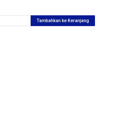
Tambahkan ke Keranjang