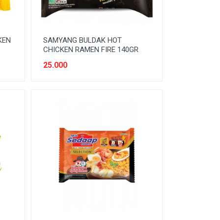
KEN
SAMYANG BULDAK HOT
CHICKEN RAMEN FIRE 140GR
25.000