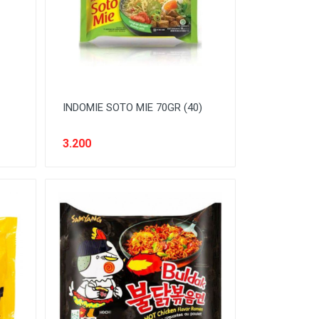
INDOMIE SOTO MIE 70GR (40)
3.200