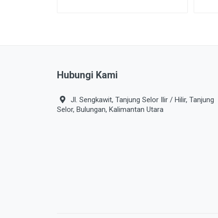
Hubungi Kami
Jl. Sengkawit, Tanjung Selor Ilir / Hilir, Tanjung
Selor, Bulungan, Kalimantan Utara