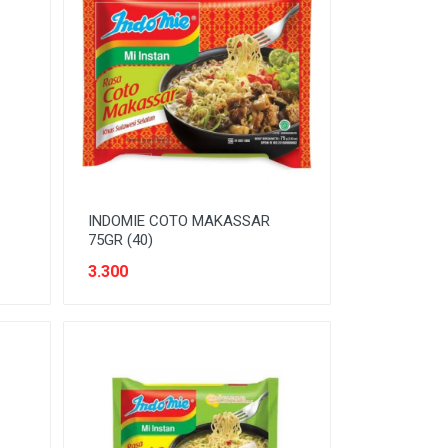
INDOMIE COTO MAKASSAR
75GR (40)
3.300