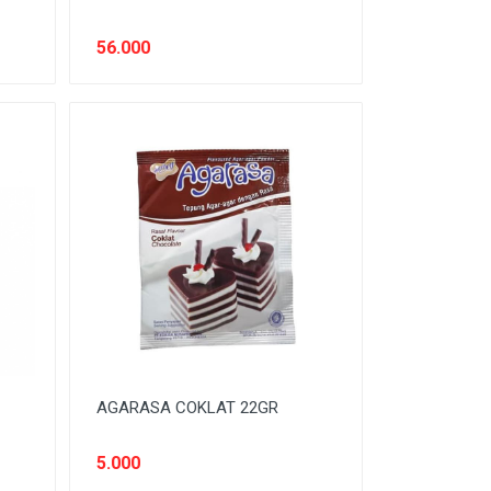
56.000
AGARASA COKLAT 22GR
5.000