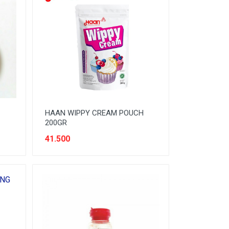
HAAN WIPPY CREAM POUCH
200GR
41.500