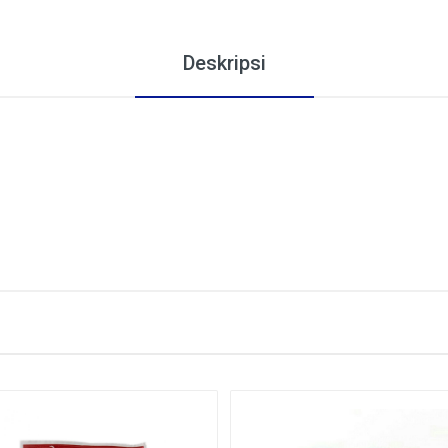
Deskripsi