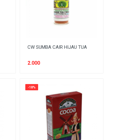
CW SUMBA CAIR HIJAU TUA
2.000
-18%