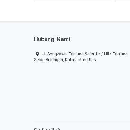
Hubungi Kami
Jl. Sengkawit, Tanjung Selor Ilir / Hilir, Tanjung
Selor, Bulungan, Kalimantan Utara
© 2019 - 2026