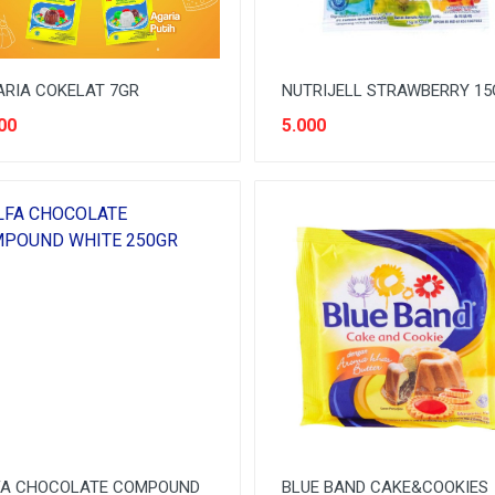
RIA COKELAT 7GR
NUTRIJELL STRAWBERRY 15
00
5.000
FA CHOCOLATE COMPOUND
BLUE BAND CAKE&COOKIES