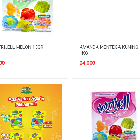
RIJELL MELON 15GR
AMANDA MENTEGA KUNING
1KG
00
24.000