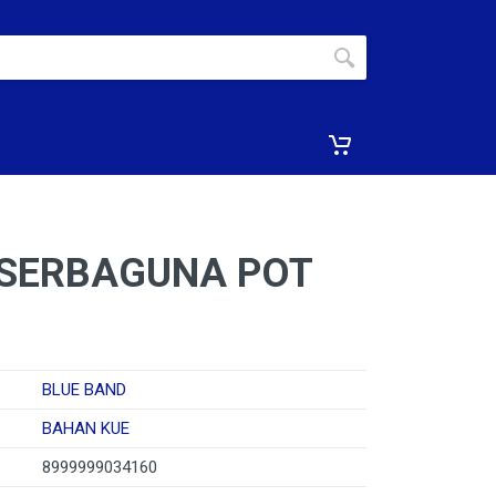
 SERBAGUNA POT
BLUE BAND
BAHAN KUE
8999999034160