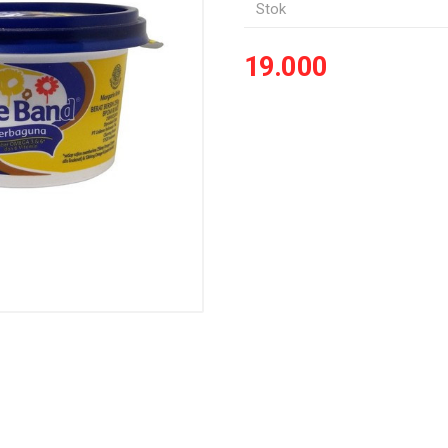
Stok
19.000