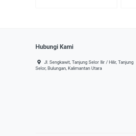
Hubungi Kami
Jl. Sengkawit, Tanjung Selor Ilir / Hilir, Tanjung
Selor, Bulungan, Kalimantan Utara