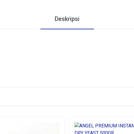
Deskripsi