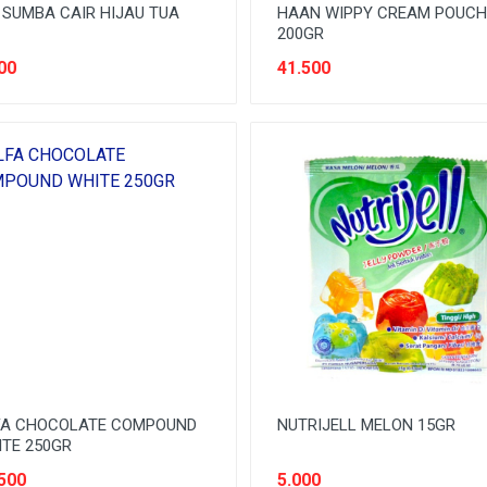
SUMBA CAIR HIJAU TUA
HAAN WIPPY CREAM POUCH
200GR
00
41.500
FA CHOCOLATE COMPOUND
NUTRIJELL MELON 15GR
TE 250GR
500
5.000