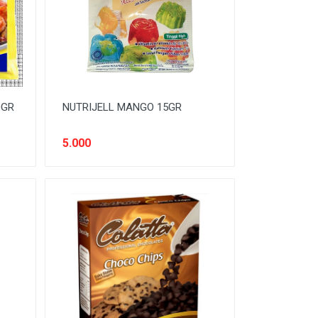
0GR
NUTRIJELL MANGO 15GR
5.000