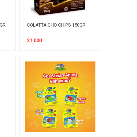
5GR
COLATTA CHO CHIPS 150GR
21.000