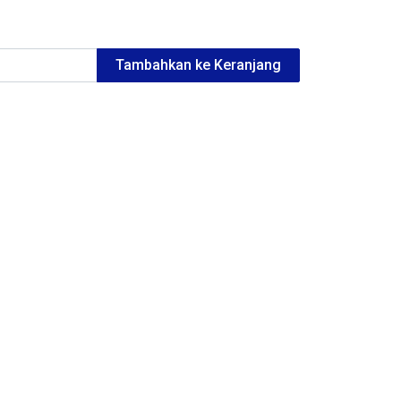
Tambahkan ke Keranjang