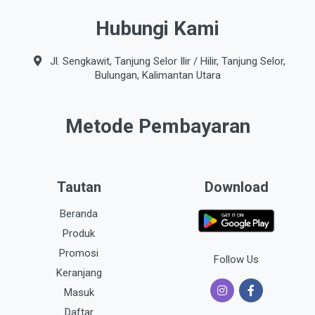
Hubungi Kami
Jl. Sengkawit, Tanjung Selor Ilir / Hilir, Tanjung Selor,
Bulungan, Kalimantan Utara
Metode Pembayaran
Tautan
Download
Beranda
Produk
Promosi
Follow Us
Keranjang
Masuk
Daftar