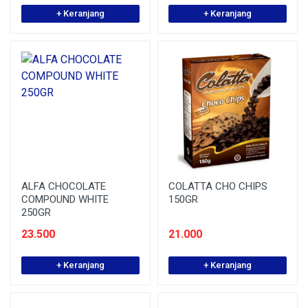
+ Keranjang
+ Keranjang
ALFA CHOCOLATE
COLATTA CHO CHIPS
COMPOUND WHITE
150GR
250GR
23.500
21.000
+ Keranjang
+ Keranjang