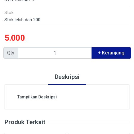
Stok
Stok lebih dari 200
5.000
Qty
+ Keranjang
Deskripsi
Tampilkan Deskripsi
Produk Terkait