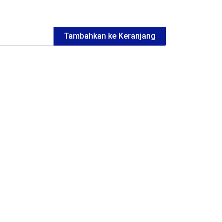
Tambahkan ke Keranjang