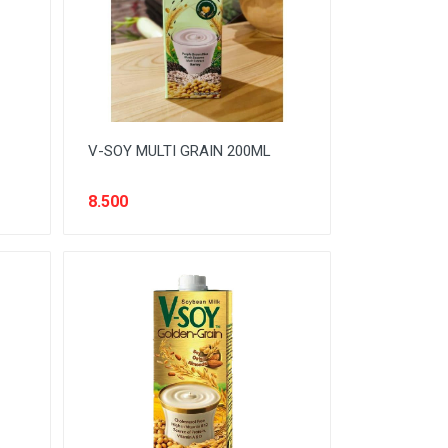
V-SOY MULTI GRAIN 200ML
8.500