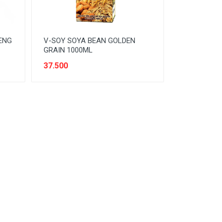
ENG
V-SOY SOYA BEAN GOLDEN
GRAIN 1000ML
37.500