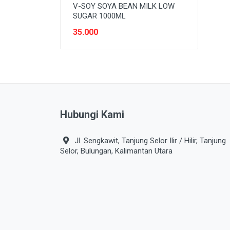
V-SOY SOYA BEAN MILK LOW
SUGAR 1000ML
35.000
Hubungi Kami
Jl. Sengkawit, Tanjung Selor Ilir / Hilir, Tanjung
Selor, Bulungan, Kalimantan Utara