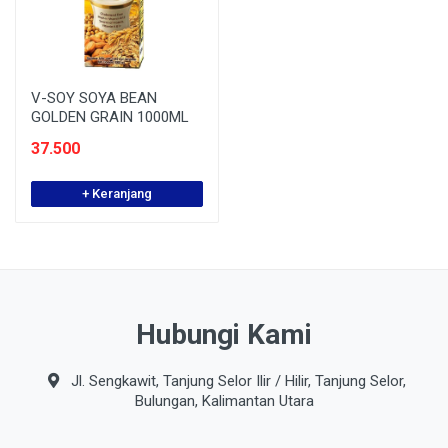
V-SOY SOYA BEAN
GOLDEN GRAIN 1000ML
37.500
+ Keranjang
Hubungi Kami
Jl. Sengkawit, Tanjung Selor Ilir / Hilir, Tanjung Selor,
Bulungan, Kalimantan Utara