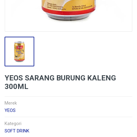
YEOS SARANG BURUNG KALENG
300ML
Merek
YEOS
Kategori
SOFT DRINK