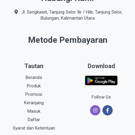
Jl. Sengkawit, Tanjung Selor Ilir / Hilir, Tanjung Selor,
Bulungan, Kalimantan Utara
Metode Pembayaran
Tautan
Download
Beranda
Produk
Promosi
Follow Us
Keranjang
Masuk
Daftar
Syarat dan Ketentuan