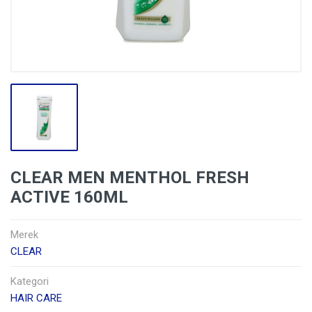
CLEAR MEN MENTHOL FRESH
ACTIVE 160ML
Merek
CLEAR
Kategori
HAIR CARE