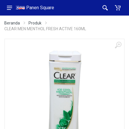
Panen Square
Beranda
Produk
CLEAR MEN MENTHOL FRESH ACTIVE 160ML