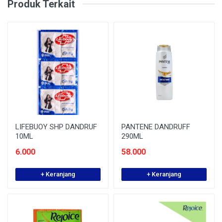
Produk Terkait
LIFEBUOY SHP DANDRUF
PANTENE DANDRUFF
10ML
290ML
6.000
58.000
+ Keranjang
+ Keranjang