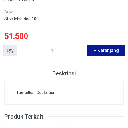
Stok
Stok lebih dari 100
51.500
Qty
+ Keranjang
Deskripsi
Tampilkan Deskripsi
Produk Terkait