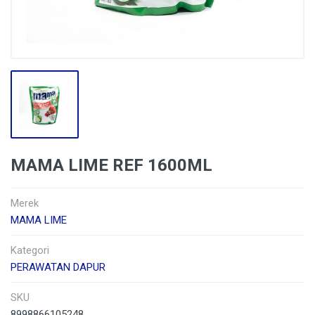
MAMA LIME REF 1600ML
Merek
MAMA LIME
Kategori
PERAWATAN DAPUR
SKU
8998866105248