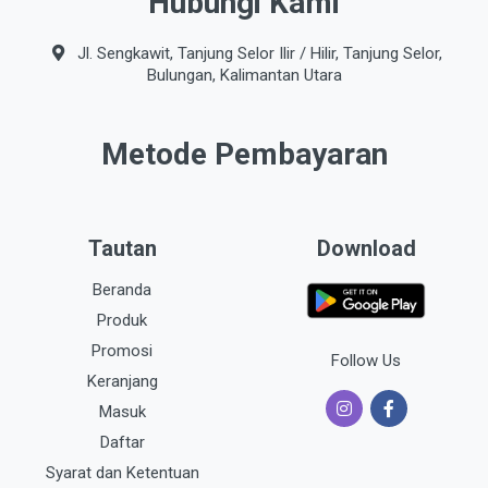
Hubungi Kami
Jl. Sengkawit, Tanjung Selor Ilir / Hilir, Tanjung Selor,
Bulungan, Kalimantan Utara
Metode Pembayaran
Tautan
Download
Beranda
Produk
Promosi
Follow Us
Keranjang
Masuk
Daftar
Syarat dan Ketentuan