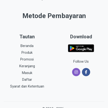
Metode Pembayaran
Tautan
Download
Beranda
Produk
Promosi
Follow Us
Keranjang
Masuk
Daftar
Syarat dan Ketentuan