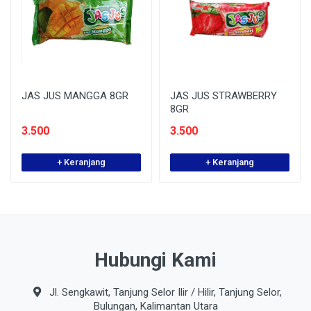
JAS JUS MANGGA 8GR
JAS JUS STRAWBERRY
8GR
3.500
3.500
+ Keranjang
+ Keranjang
Hubungi Kami
Jl. Sengkawit, Tanjung Selor Ilir / Hilir, Tanjung Selor,
Bulungan, Kalimantan Utara