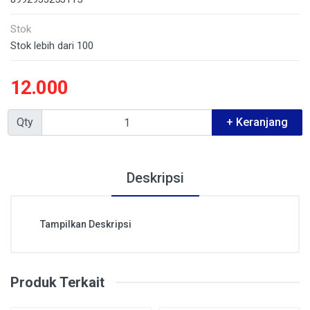
Stok
Stok lebih dari 100
12.000
Qty
+ Keranjang
Deskripsi
Tampilkan Deskripsi
Produk Terkait