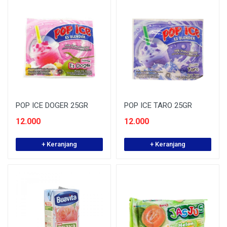
POP ICE DOGER 25GR
POP ICE TARO 25GR
12.000
12.000
+ Keranjang
+ Keranjang