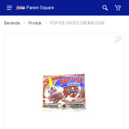
Panen Square
Beranda
Produk
POP ICE CHOCO CREAM 25GR