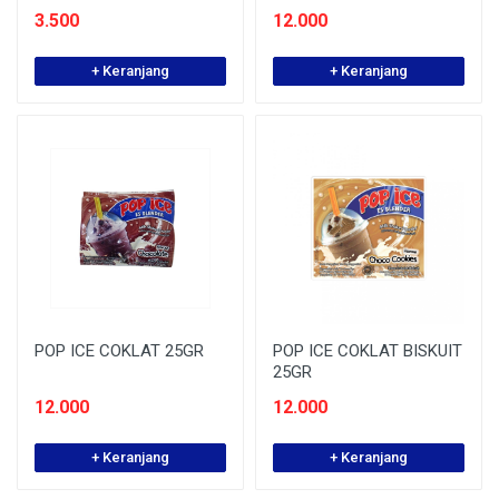
3.500
12.000
+ Keranjang
+ Keranjang
POP ICE COKLAT 25GR
POP ICE COKLAT BISKUIT
25GR
12.000
12.000
+ Keranjang
+ Keranjang