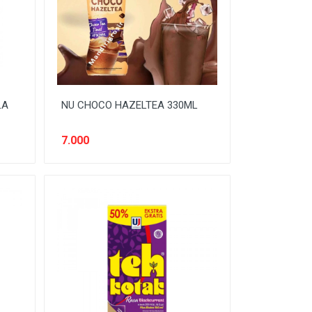
LA
NU CHOCO HAZELTEA 330ML
7.000