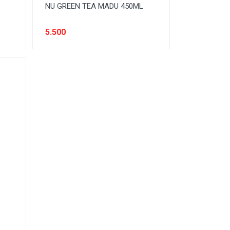
NU GREEN TEA MADU 450ML
5.500