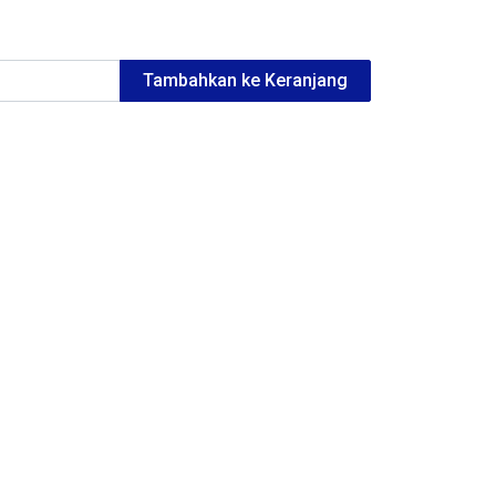
Tambahkan ke Keranjang