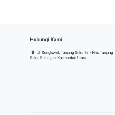
Hubungi Kami
Jl. Sengkawit, Tanjung Selor Ilir / Hilir, Tanjung
Selor, Bulungan, Kalimantan Utara