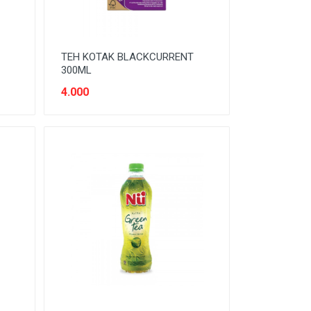
TEH KOTAK BLACKCURRENT
300ML
4.000