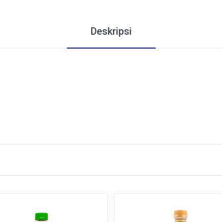
Deskripsi