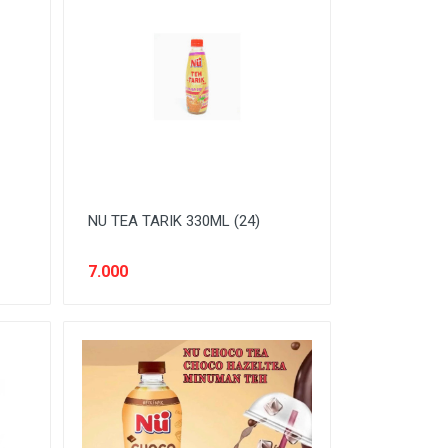
NU TEA TARIK 330ML (24)
7.000