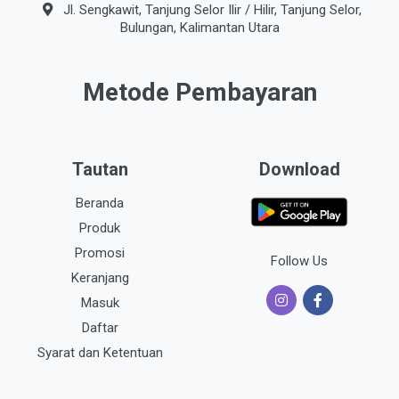
Jl. Sengkawit, Tanjung Selor Ilir / Hilir, Tanjung Selor,
Bulungan, Kalimantan Utara
Metode Pembayaran
Tautan
Download
Beranda
Produk
Promosi
Follow Us
Keranjang
Masuk
Daftar
Syarat dan Ketentuan