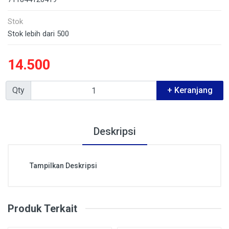
Stok
Stok lebih dari 500
14.500
Qty
+ Keranjang
Deskripsi
Tampilkan Deskripsi
Produk Terkait