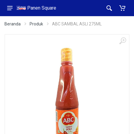
Panen Square
Beranda
Produk
ABC SAMBAL ASLI 275ML