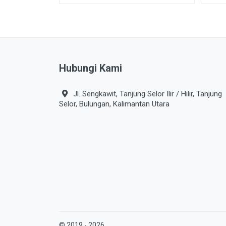
Hubungi Kami
Jl. Sengkawit, Tanjung Selor Ilir / Hilir, Tanjung
Selor, Bulungan, Kalimantan Utara
© 2019 - 2026