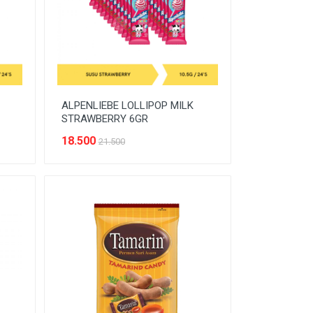
ALPENLIEBE LOLLIPOP MILK
STRAWBERRY 6GR
18.500
21.500