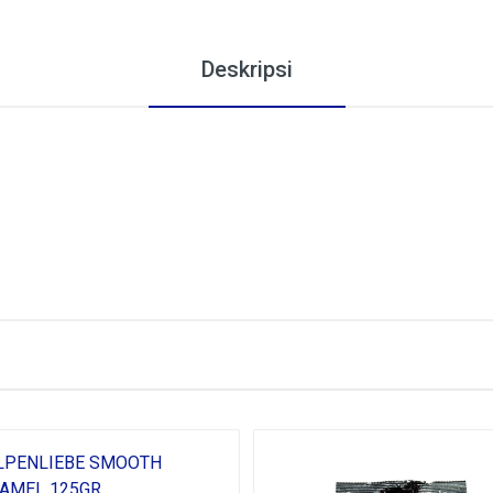
Deskripsi