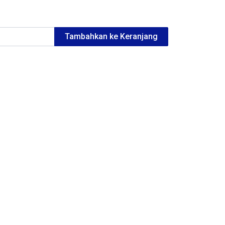
Tambahkan ke Keranjang