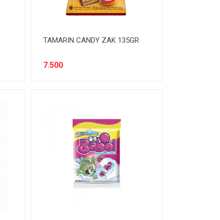
TAMARIN CANDY ZAK 135GR
7.500