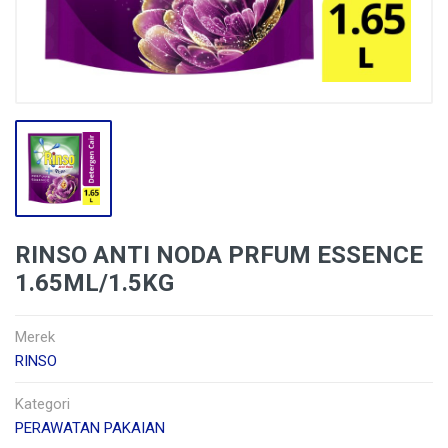
RINSO ANTI NODA PRFUM ESSENCE
1.65ML/1.5KG
Merek
RINSO
Kategori
PERAWATAN PAKAIAN