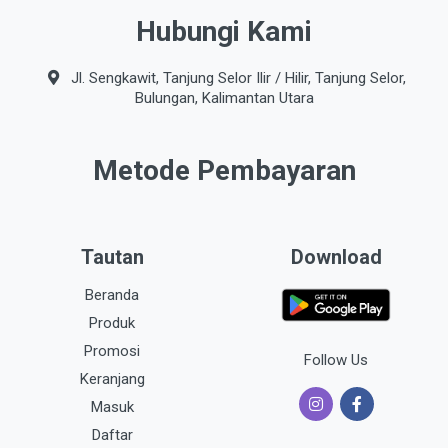
Hubungi Kami
Jl. Sengkawit, Tanjung Selor Ilir / Hilir, Tanjung Selor,
Bulungan, Kalimantan Utara
Metode Pembayaran
Tautan
Download
Beranda
Produk
Promosi
Follow Us
Keranjang
Masuk
Daftar