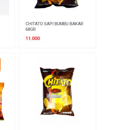
CHITATO SAPI BUMBU BAKAR
68GR
11.000