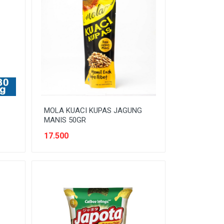
MOLA KUACI KUPAS JAGUNG
MANIS 50GR
17.500