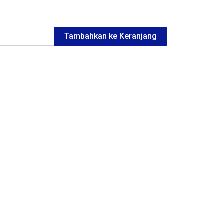
Tambahkan ke Keranjang