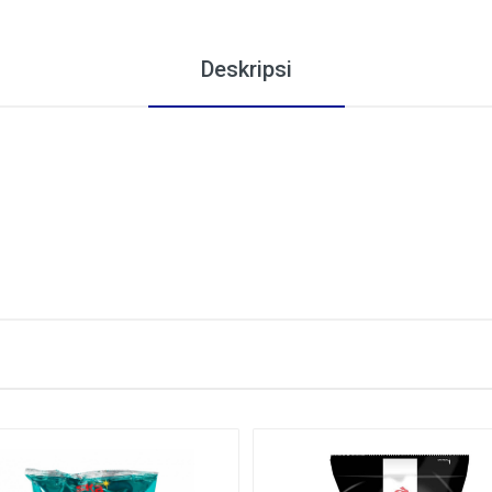
Deskripsi