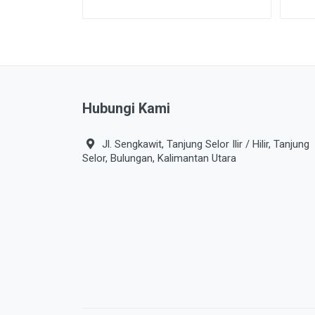
Hubungi Kami
Jl. Sengkawit, Tanjung Selor Ilir / Hilir, Tanjung
Selor, Bulungan, Kalimantan Utara