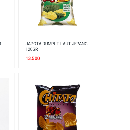
R
JAPOTA RUMPUT LAUT JEPANG
120GR
13.500